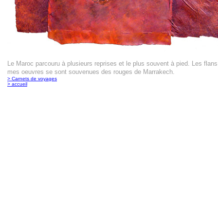
Le Maroc parcouru à plusieurs reprises et le plus souvent à pied. Les fla
mes oeuvres se sont souvenues des rouges de Marrakech.
> Carnets de voyages
> accueil