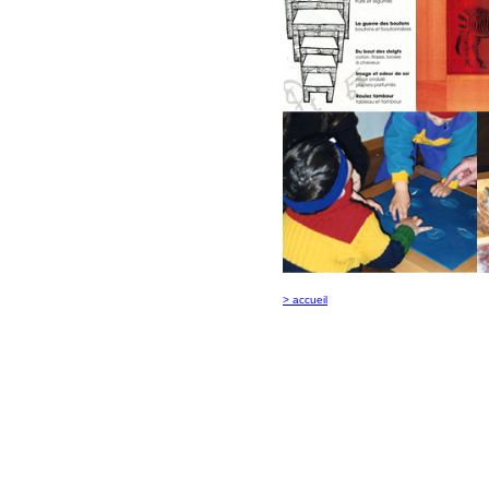
> accueil